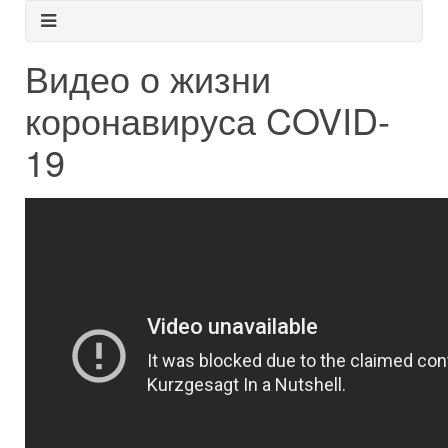
Видео о жизни
коронавируса COVID-
19