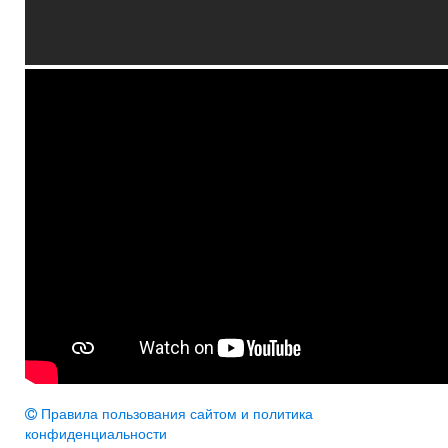
Правила пользования сайтом и политика
конфиденциальности