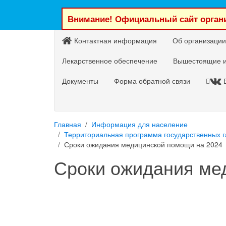
Внимание! Официальный сайт органи
Контактная информация
Об организации
Лекарственное обеспечение
Вышестоящие и
Документы
Форма обратной связи
Главная
Информация для население
Территориальная программа государственных 
Сроки ожидания медицинской помощи на 2024
Сроки ожидания ме