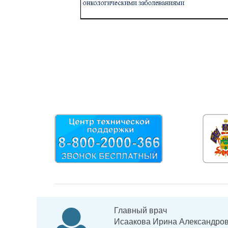
Главный врач
Исаакова Ирина Александро