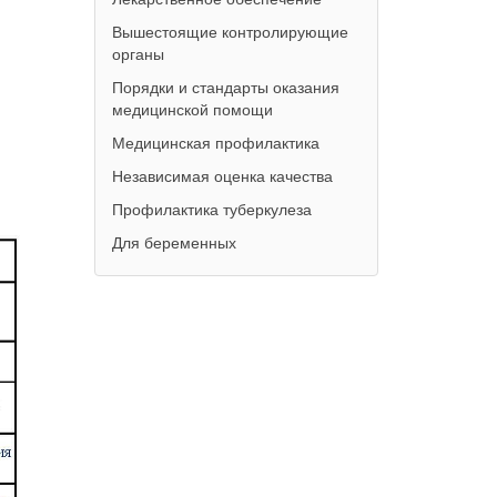
Вышестоящие контролирующие
органы
Порядки и стандарты оказания
медицинской помощи
Медицинская профилактика
Независимая оценка качества
Профилактика туберкулеза
Для беременных