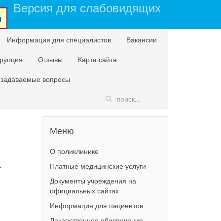
Версия для слабовидящих
u
Информация для специалистов
Вакансии
рупция
Отзывы
Карта сайта
 задаваемые вопросы
Меню
О поликлинике
4
Платные медицинские услуги
Документы учреждения на
официальных сайтах
Информация для пациентов
Лекарственное обеспечение