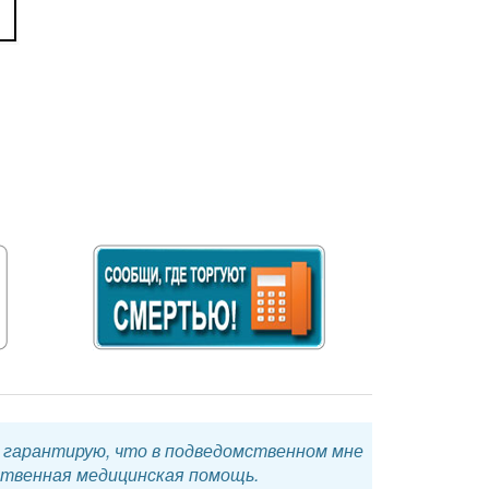
я гарантирую, что в подведомственном мне
ственная медицинская помощь.