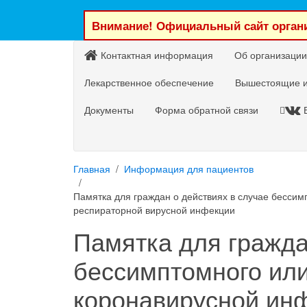
Внимание! Официальный сайт органи
Контактная информация
Об организации
Лекарственное обеспечение
Вышестоящие и
Документы
Форма обратной связи
Главная
Информация для пациентов
Памятка для граждан о действиях в случае бессим
респираторной вирусной инфекции
Памятка для гражда
бессимптомного или
коронавирусной инф