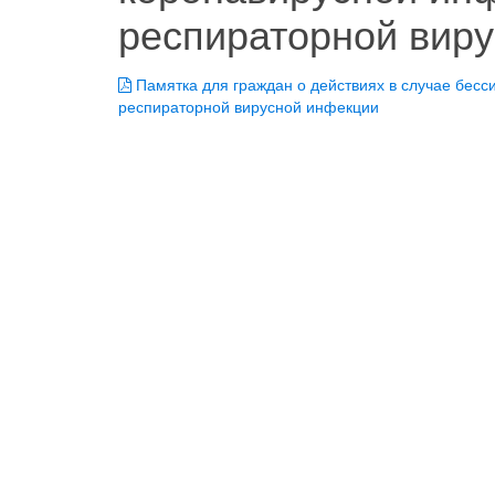
респираторной вир
Памятка для граждан о действиях в случае бесс
респираторной вирусной инфекции