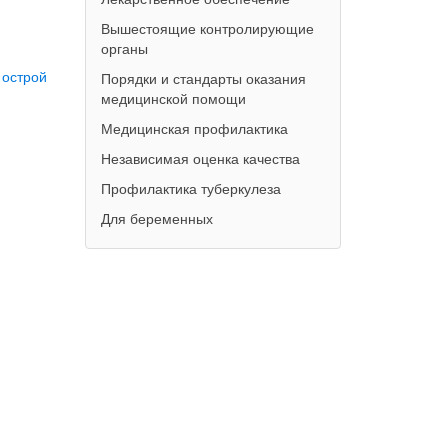
Вышестоящие контролирующие
органы
 острой
Порядки и стандарты оказания
медицинской помощи
Медицинская профилактика
Независимая оценка качества
Профилактика туберкулеза
Для беременных