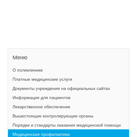
Меню
О поликлинике
Платные медицинские услуги
Документы учреждения на официальных сайтах
Информация для пациентов
Лекарственное обеспечение
Вышестоящие контролирующие органы
Порядки и стандарты оказания медицинской помощи
Медицинская профилактика