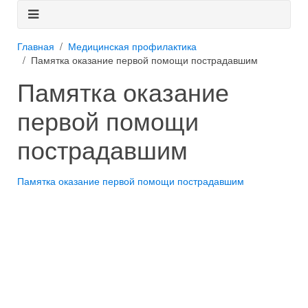
Главная
Медицинская профилактика
Памятка оказание первой помощи пострадавшим
Памятка оказание
первой помощи
пострадавшим
Памятка оказание первой помощи пострадавшим