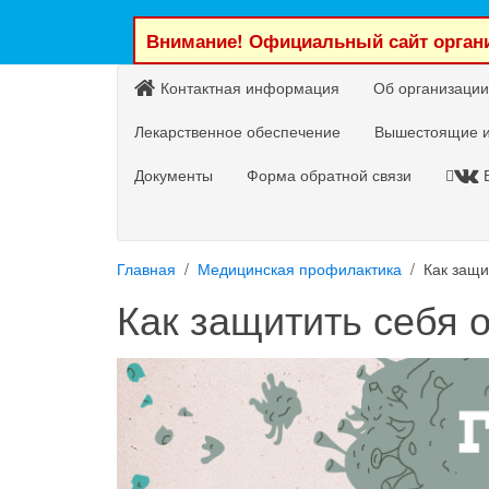
Внимание! Официальный сайт органи
Контактная информация
Об организации
Лекарственное обеспечение
Вышестоящие и
Документы
Форма обратной связи
Главная
Медицинская профилактика
Как защи
Как защитить себя о