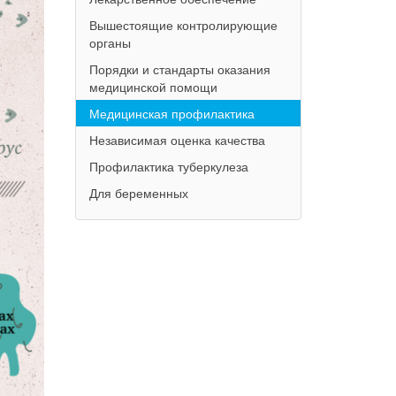
Вышестоящие контролирующие
органы
Порядки и стандарты оказания
медицинской помощи
Медицинская профилактика
Независимая оценка качества
Профилактика туберкулеза
Для беременных