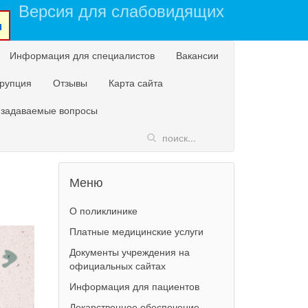
Версия для слабовидящих
u
Информация для специалистов
Вакансии
рупция
Отзывы
Карта сайта
 задаваемые вопросы
Меню
О поликлинике
Платные медицинские услуги
Документы учреждения на
официальных сайтах
Информация для пациентов
Лекарственное обеспечение